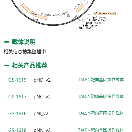
载体说明
相关信息搜集整理中……
相关产品推荐
GS-1619
pHD_v2
TALEN靶向基因操作载体
GS-1617
pNG_v2
TALEN靶向基因操作载体
GS-1616
pNI_v2
TALEN靶向基因操作载体
GS-1618
pNN_v2
TALEN靶向基因操作载体