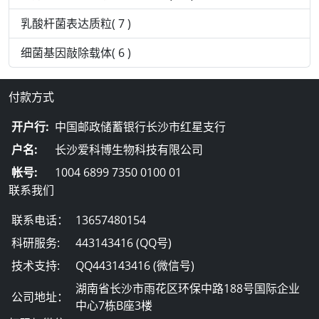
乳酸杆菌表达质粒( 7 )
细菌基因敲除载体( 6 )
付款方式
开户行:
中国邮政储蓄银行长沙市红星支行
户名:
长沙爱科博生物科技有限公司
帐号:
1004 6899 7350 0100 01
联系我们
联系电话：
13657480154
科研服务:
443143416 (QQ号)
技术支持:
QQ443143416 (微信号)
湖南省长沙市雨花区环保中路188号国际企业
公司地址：
中心7栋B座3楼