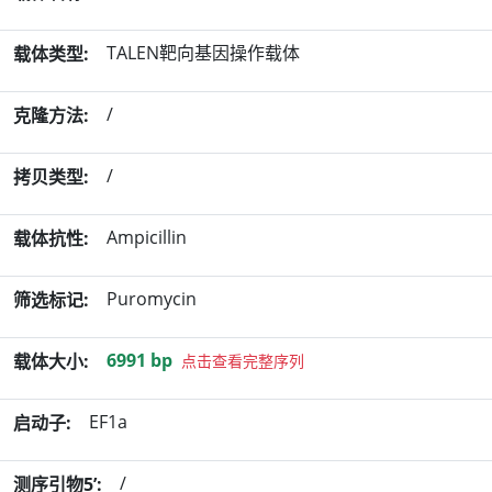
TALEN靶向基因操作载体
载体类型:
/
克隆方法:
/
拷贝类型:
Ampicillin
载体抗性:
Puromycin
筛选标记:
6991 bp
载体大小:
点击查看完整序列
EF1a
启动子:
/
测序引物5’: