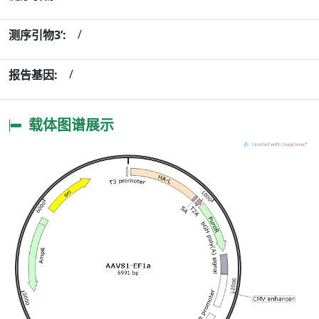
/
测序引物3’:
/
报告基因:
载体图谱展示