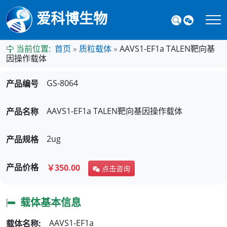
爱科博生物
当前位置:
首页
»
质粒载体
»
AAVS1-EF1a TALEN靶向基
因操作载体
GS-8064
产品编号
AAVS1-EF1a
TALEN靶向基因操作载体
产品名称
2ug
产品规格
产品价格
￥350.00
点击咨询
载体基本信息
AAVS1-EF1a
载体名称: