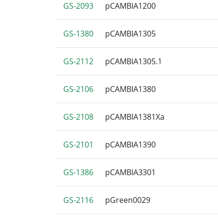
GS-2093
pCAMBIA1200
GS-1380
pCAMBIA1305
GS-2112
pCAMBIA1305.1
GS-2106
pCAMBIA1380
GS-2108
pCAMBIA1381Xa
GS-2101
pCAMBIA1390
GS-1386
pCAMBIA3301
GS-2116
pGreen0029