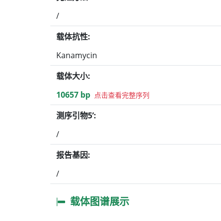
/
载体抗性:
Kanamycin
载体大小:
10657 bp
点击查看完整序列
测序引物5’:
/
报告基因:
/
载体图谱展示