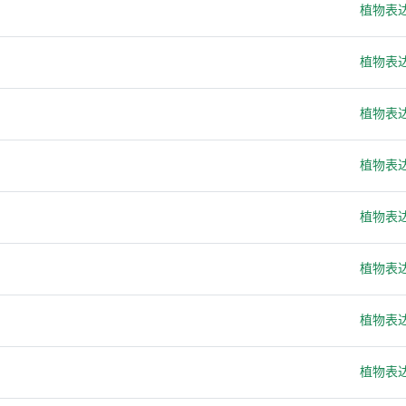
植物表
植物表
植物表
植物表
植物表
植物表
植物表
植物表