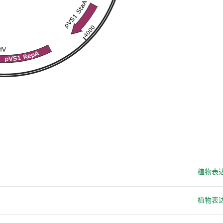
植物表
植物表