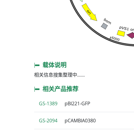
载体说明
相关信息搜集整理中……
相关产品推荐
GS-1389
pBI221-GFP
GS-2094
pCAMBIA0380