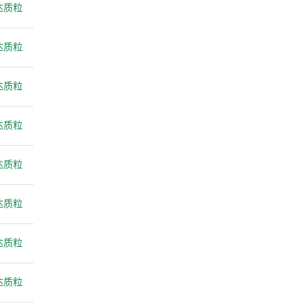
达质粒
达质粒
达质粒
达质粒
达质粒
达质粒
达质粒
达质粒