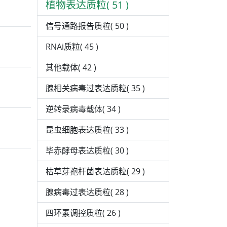
植物表达质粒( 51 )
信号通路报告质粒( 50 )
RNAi质粒( 45 )
其他载体( 42 )
腺相关病毒过表达质粒( 35 )
逆转录病毒载体( 34 )
昆虫细胞表达质粒( 33 )
毕赤酵母表达质粒( 30 )
枯草芽孢杆菌表达质粒( 29 )
腺病毒过表达质粒( 28 )
四环素调控质粒( 26 )