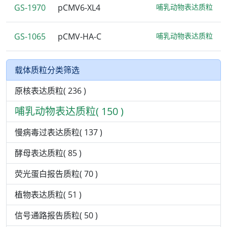
GS-1970
pCMV6-XL4
哺乳动物表达质粒
GS-1065
pCMV-HA-C
哺乳动物表达质粒
载体质粒分类筛选
原核表达质粒( 236 )
哺乳动物表达质粒( 150 )
慢病毒过表达质粒( 137 )
酵母表达质粒( 85 )
荧光蛋白报告质粒( 70 )
植物表达质粒( 51 )
信号通路报告质粒( 50 )