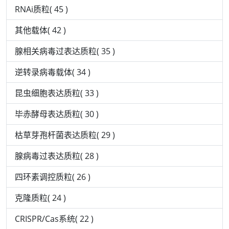
RNAi质粒( 45 )
其他载体( 42 )
腺相关病毒过表达质粒( 35 )
逆转录病毒载体( 34 )
昆虫细胞表达质粒( 33 )
毕赤酵母表达质粒( 30 )
枯草芽孢杆菌表达质粒( 29 )
腺病毒过表达质粒( 28 )
四环素调控质粒( 26 )
克隆质粒( 24 )
CRISPR/Cas系统( 22 )