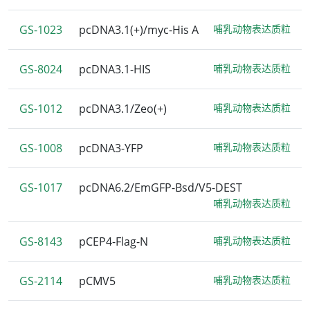
GS-1023
pcDNA3.1(+)/myc-His A
哺乳动物表达质粒
GS-8024
pcDNA3.1-HIS
哺乳动物表达质粒
GS-1012
pcDNA3.1/Zeo(+)
哺乳动物表达质粒
GS-1008
pcDNA3-YFP
哺乳动物表达质粒
GS-1017
pcDNA6.2/EmGFP-Bsd/V5-DEST
哺乳动物表达质粒
GS-8143
pCEP4-Flag-N
哺乳动物表达质粒
GS-2114
pCMV5
哺乳动物表达质粒