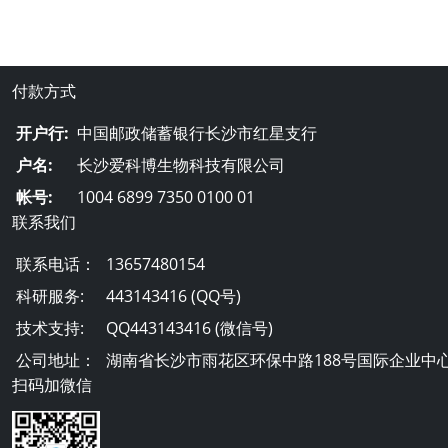
付款方式
开户行:
中国邮政储蓄银行长沙市红星支行
户名:
长沙爱科博生物科技有限公司
帐号:
1004 6899 7350 0100 01
联系我们
联系电话：
13657480154
科研服务:
443143416 (QQ号)
技术支持:
QQ443143416 (微信号)
公司地址：
湖南省长沙市雨花区环保中路188号国际企业中心
扫码加微信