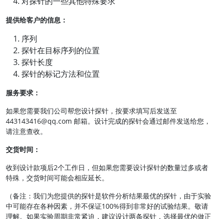
对探针的一些其他特殊要求
提供给客户的信息：
序列
探针在目标序列的位置
探针长度
探针的标记方法和位置
服务要求：
如果您需要我们公司帮您设计探针，按要求填写后发送至
443143416@qq.com 邮箱。设计完成的探针会通过邮件发送给您，
请注意查收。
交货时间：
收到设计款项后2个工作日，但如果您需要设计探针的数量过多或者
特殊，交货时间可能会相应延长。
（备注：我们为您提供的探针是软件分析结果最优的探针，由于实验
中可能存在各种因素，并不保证100%得到非常好的试验结果。敬请
理解。如果实验周期非常紧迫，建议设计两条探针，选择最优的做正