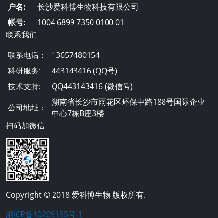
户名:
长沙爱科博生物科技有限公司
帐号:
1004 6899 7350 0100 01
联系我们
联系电话：
13657480154
科研服务:
443143416 (QQ号)
技术支持:
QQ443143416 (微信号)
湖南省长沙市雨花区环保中路188号国际企业
公司地址：
中心7栋B座3楼
扫码加微信
Copyright © 2018 爱科博生物 版权所有.
湘ICP备10209195号-1