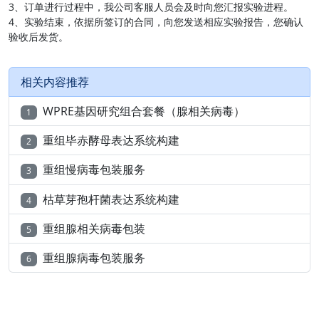
3、订单进行过程中，我公司客服人员会及时向您汇报实验进程。
4、实验结束，依据所签订的合同，向您发送相应实验报告，您确认
验收后发货。
相关内容推荐
WPRE基因研究组合套餐（腺相关病毒）
1
重组毕赤酵母表达系统构建
2
重组慢病毒包装服务
3
枯草芽孢杆菌表达系统构建
4
重组腺相关病毒包装
5
重组腺病毒包装服务
6