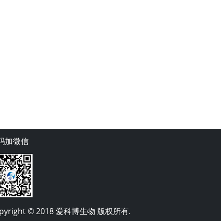
码加微信
pyright © 2018 爱科博生物 版权所有.