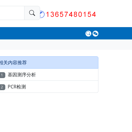
相关内容推荐
基因测序分析
1
PCR检测
2