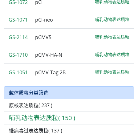
GS-1072
pCI
哺乳动物表达质粒
GS-1071
pCI-neo
哺乳动物表达质粒
GS-2114
pCMV5
哺乳动物表达质粒
GS-1710
pCMV-HA-N
哺乳动物表达质粒
GS-1051
pCMV-Tag 2B
哺乳动物表达质粒
载体质粒分类筛选
原核表达质粒( 237 )
哺乳动物表达质粒( 150 )
慢病毒过表达质粒( 137 )