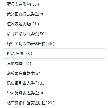
酵母表达质粒( 85 )
荧光蛋白报告质粒( 70 )
植物表达质粒( 51 )
信号通路报告质粒( 50 )
腺相关病毒过表达质粒( 46 )
RNAi质粒( 45 )
其他载体( 42 )
逆转录病毒载体( 34 )
昆虫细胞表达质粒( 33 )
毕赤酵母表达质粒( 30 )
枯草芽孢杆菌表达质粒( 29 )