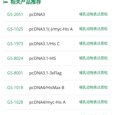
相关产品推荐
GS-2051
pcDNA3
哺乳动物表达质粒
GS-1025
pcDNA3.1(-)/myc-His A
哺乳动物表达质粒
GS-1973
pcDNA3.1/His C
哺乳动物表达质粒
GS-8024
pcDNA3.1-HIS
哺乳动物表达质粒
GS-8001
pcDNA3.1-3xFlag
哺乳动物表达质粒
GS-1018
pcDNA4/HisMax B
哺乳动物表达质粒
GS-1028
pcDNA4/myc-His A
哺乳动物表达质粒