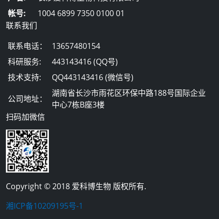
帐号:
1004 6899 7350 0100 01
联系我们
联系电话：
13657480154
科研服务:
443143416 (QQ号)
技术支持:
QQ443143416 (微信号)
湖南省长沙市雨花区环保中路188号国际企业
公司地址：
中心7栋B座3楼
扫码加微信
Copyright © 2018 爱科博生物 版权所有.
湘ICP备10209195号-1